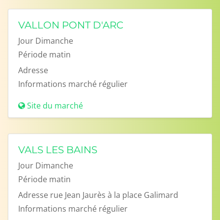
VALLON PONT D'ARC
Jour
Dimanche
Période
matin
Adresse
Informations
marché régulier
Site du marché
VALS LES BAINS
Jour
Dimanche
Période
matin
Adresse
rue Jean Jaurès à la place Galimard
Informations
marché régulier