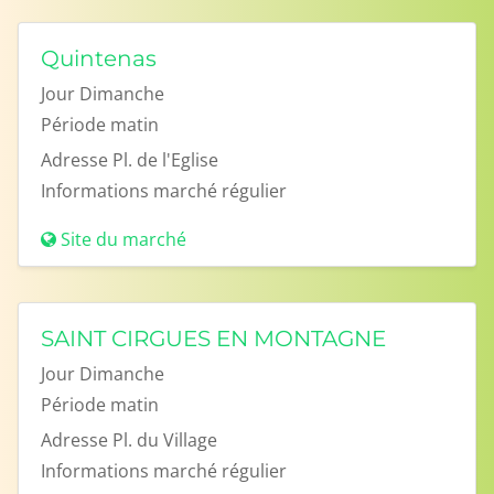
Quintenas
Jour
Dimanche
Période
matin
Adresse
Pl. de l'Eglise
Informations
marché régulier
Site du marché
SAINT CIRGUES EN MONTAGNE
Jour
Dimanche
Période
matin
Adresse
Pl. du Village
Informations
marché régulier