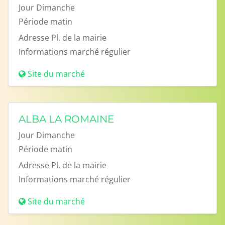
Jour
Dimanche
Période
matin
Adresse
Pl. de la mairie
Informations
marché régulier
Site du marché
ALBA LA ROMAINE
Jour
Dimanche
Période
matin
Adresse
Pl. de la mairie
Informations
marché régulier
Site du marché