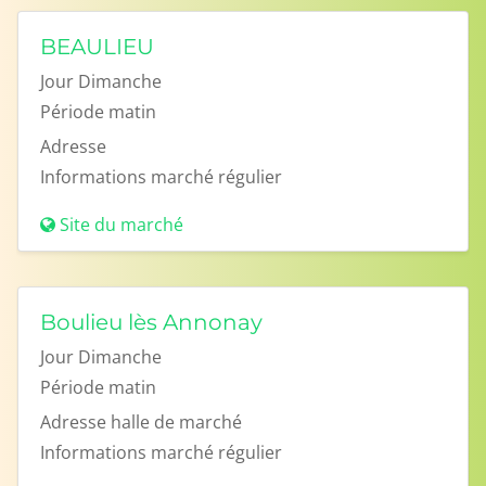
BEAULIEU
Jour
Dimanche
Période
matin
Adresse
Informations
marché régulier
Site du marché
Boulieu lès Annonay
Jour
Dimanche
Période
matin
Adresse
halle de marché
Informations
marché régulier