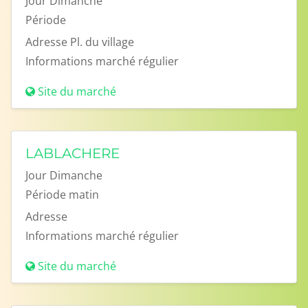
Jour
Dimanche
Période
Adresse
Pl. du village
Informations
marché régulier
Site du marché
LABLACHERE
Jour
Dimanche
Période
matin
Adresse
Informations
marché régulier
Site du marché