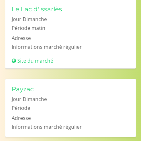
Le Lac d'Issarlès
Jour
Dimanche
Période
matin
Adresse
Informations
marché régulier
Site du marché
Payzac
Jour
Dimanche
Période
Adresse
Informations
marché régulier