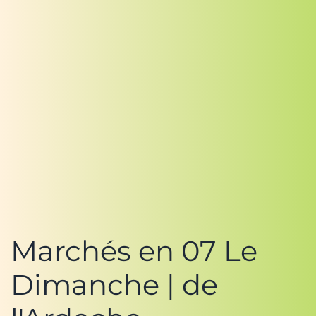
Marchés en 07 Le
Dimanche | de