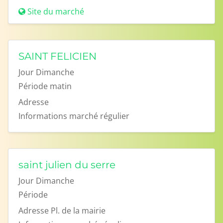
Site du marché
SAINT FELICIEN
Jour
Dimanche
Période
matin
Adresse
Informations
marché régulier
saint julien du serre
Jour
Dimanche
Période
Adresse
Pl. de la mairie