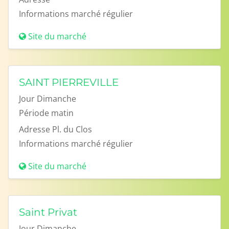
Informations
marché régulier
Site du marché
SAINT PIERREVILLE
Jour
Dimanche
Période
matin
Adresse
Pl. du Clos
Informations
marché régulier
Site du marché
Saint Privat
Jour
Dimanche