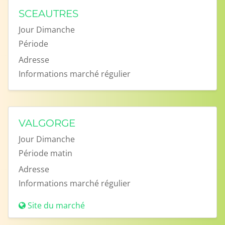
SCEAUTRES
Jour
Dimanche
Période
Adresse
Informations
marché régulier
VALGORGE
Jour
Dimanche
Période
matin
Adresse
Informations
marché régulier
Site du marché