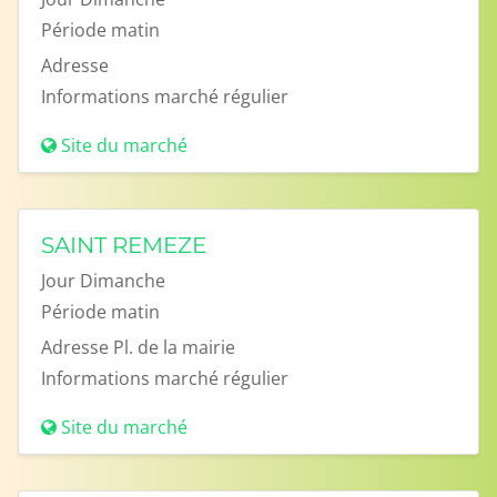
Période
matin
Adresse
Informations
marché régulier
Site du marché
SAINT REMEZE
Jour
Dimanche
Période
matin
Adresse
Pl. de la mairie
Informations
marché régulier
Site du marché