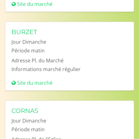
Site du marché
BURZET
Jour
Dimanche
Période
matin
Adresse
Pl. du Marché
Informations
marché régulier
Site du marché
CORNAS
Jour
Dimanche
Période
matin