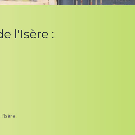
 l'Isère :
 l'Isère