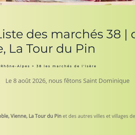
ste des marchés 38 | de
, La Tour du Pin
 Rhône-Alpes
> 38 les marchés de l'Isère
Le 8 août 2026, nous fêtons Saint Dominique
ble, Vienne, La Tour du Pin
et des autres villes et villages de