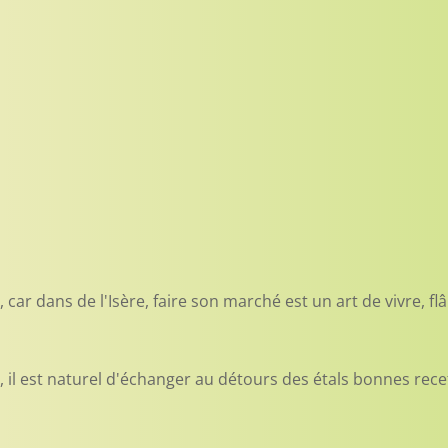
ar dans de l'Isère, faire son marché est un art de vivre, flâ
, il est naturel d'échanger au détours des étals bonnes recet