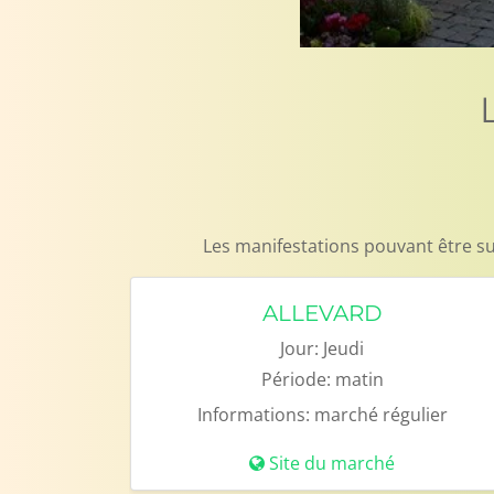
Les manifestations pouvant être su
ALLEVARD
Jour:
Jeudi
Période:
matin
Informations:
marché régulier
Site du marché