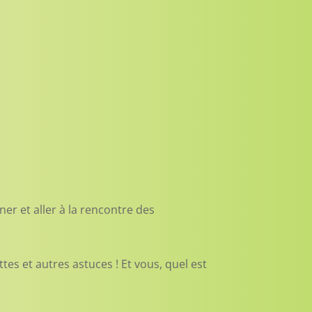
ner et aller à la rencontre des
tes et autres astuces ! Et vous, quel est