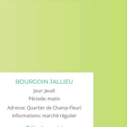
BOURGOIN JALLIEU
Jour:
Jeudi
Période:
matin
Adresse:
Quartier de Champ-Fleuri
Informations:
marché régulier