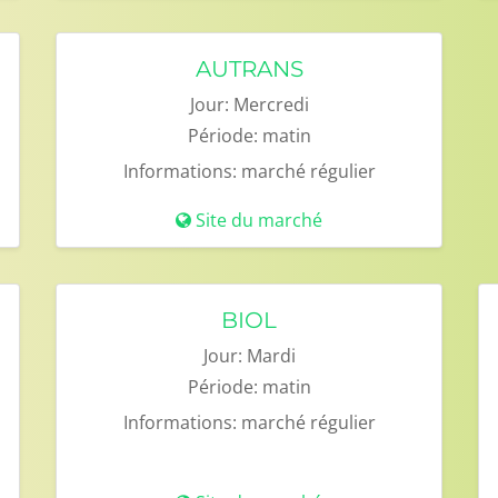
AUTRANS
Jour:
Mercredi
Période:
matin
Informations:
marché régulier
Site du marché
BIOL
Jour:
Mardi
Période:
matin
Informations:
marché régulier