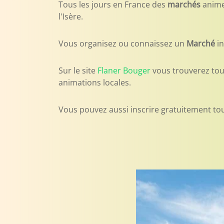
Tous les jours en France des
marchés
animen
l'Isère.
Vous organisez ou connaissez un
Marché
in
Sur le site
Flaner Bouger
vous trouverez tou
animations locales.
Vous pouvez aussi inscrire gratuitement tou