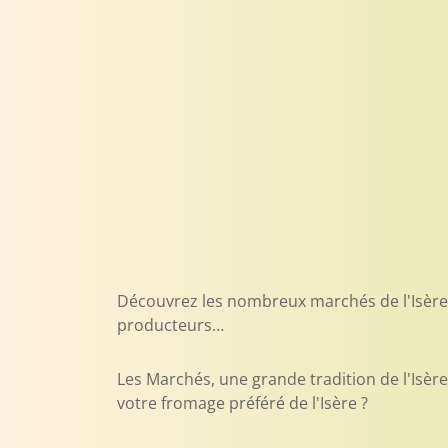
Découvrez les nombreux marchés de l'Isère, c
producteurs…
Les Marchés, une grande tradition de l'Isère
votre fromage préféré de l'Isère ?