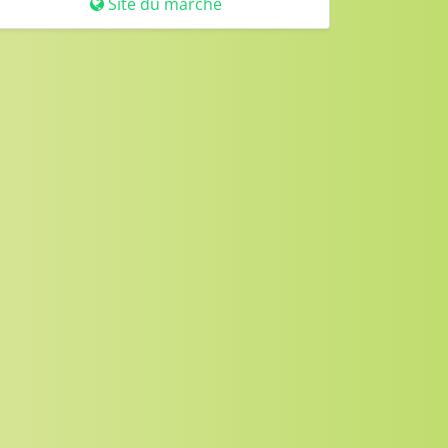
Site du marché