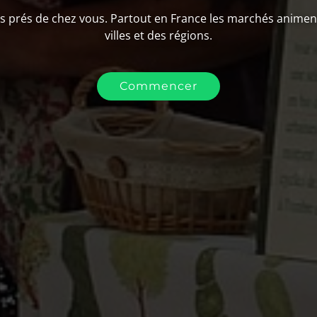
 prés de chez vous. Partout en France les marchés animen
villes et des régions.
Commencer