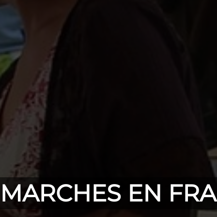
 MARCHES EN FR