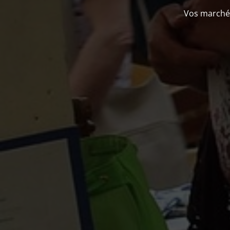
Previous
Vos marchés