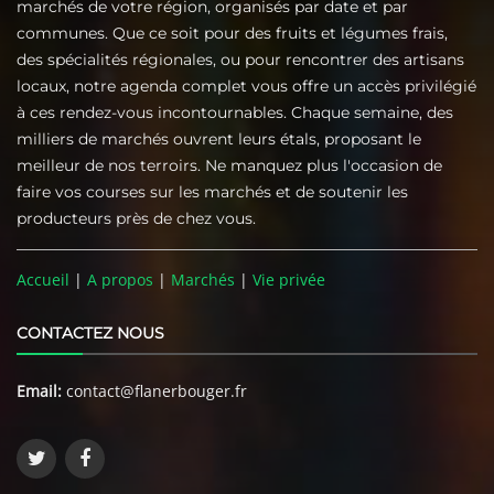
marchés de votre région, organisés par date et par
communes. Que ce soit pour des fruits et légumes frais,
des spécialités régionales, ou pour rencontrer des artisans
locaux, notre agenda complet vous offre un accès privilégié
à ces rendez-vous incontournables. Chaque semaine, des
milliers de marchés ouvrent leurs étals, proposant le
meilleur de nos terroirs. Ne manquez plus l'occasion de
faire vos courses sur les marchés et de soutenir les
producteurs près de chez vous.
Accueil
|
A propos
|
Marchés
|
Vie privée
CONTACTEZ NOUS
Email:
contact@flanerbouger.fr