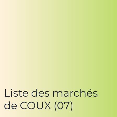
Liste des marchés
de COUX (07)