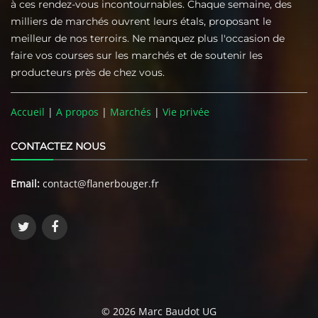
à ces rendez-vous incontournables. Chaque semaine, des
milliers de marchés ouvrent leurs étals, proposant le
meilleur de nos terroirs. Ne manquez plus l'occasion de
faire vos courses sur les marchés et de soutenir les
producteurs près de chez vous.
Accueil
|
A propos
|
Marchés
|
Vie privée
CONTACTEZ NOUS
Email:
contact@flanerbouger.fr
© 2026 Marc Baudot UG