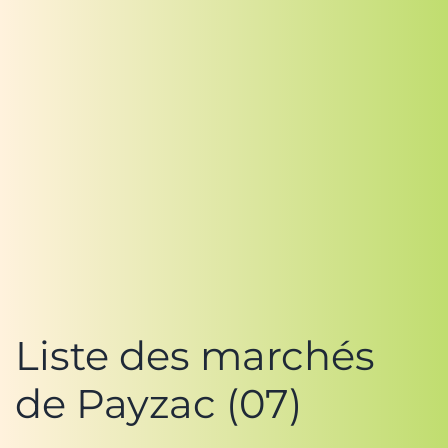
Liste des marchés
de Payzac (07)