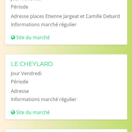
Période
Adresse
places Etienne Jargeat et Camille Debard
Informations
marché régulier
Site du marché
LE CHEYLARD
Jour
Vendredi
Période
Adresse
Informations
marché régulier
Site du marché