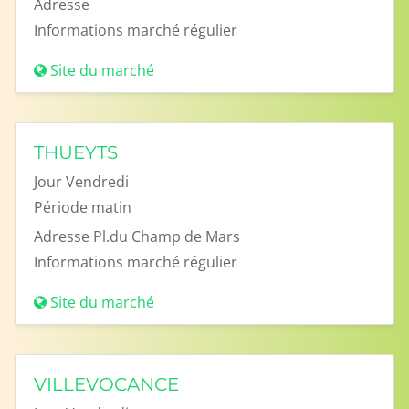
Adresse
Informations
marché régulier
Site du marché
THUEYTS
Jour
Vendredi
Période
matin
Adresse
Pl.du Champ de Mars
Informations
marché régulier
Site du marché
VILLEVOCANCE