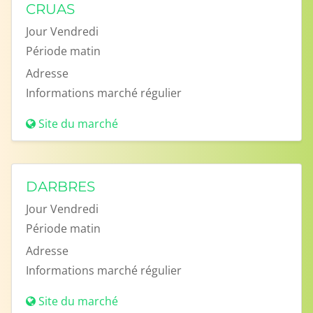
CRUAS
Jour
Vendredi
Période
matin
Adresse
Informations
marché régulier
Site du marché
DARBRES
Jour
Vendredi
Période
matin
Adresse
Informations
marché régulier
Site du marché