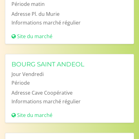
Période
matin
Adresse
Pl. du Murie
Informations
marché régulier
Site du marché
BOURG SAINT ANDEOL
Jour
Vendredi
Période
Adresse
Cave Coopérative
Informations
marché régulier
Site du marché