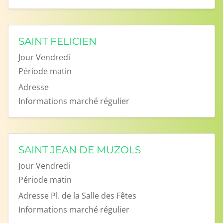
SAINT FELICIEN
Jour
Vendredi
Période
matin
Adresse
Informations
marché régulier
SAINT JEAN DE MUZOLS
Jour
Vendredi
Période
matin
Adresse
Pl. de la Salle des Fêtes
Informations
marché régulier