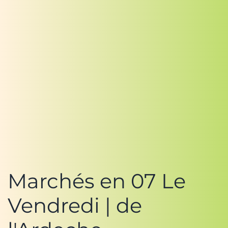
Marchés en 07 Le
Vendredi | de