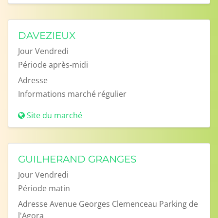
DAVEZIEUX
Jour
Vendredi
Période
après-midi
Adresse
Informations
marché régulier
Site du marché
GUILHERAND GRANGES
Jour
Vendredi
Période
matin
Adresse
Avenue Georges Clemenceau Parking de
l'Agora