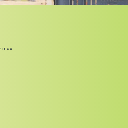
ZIEUX