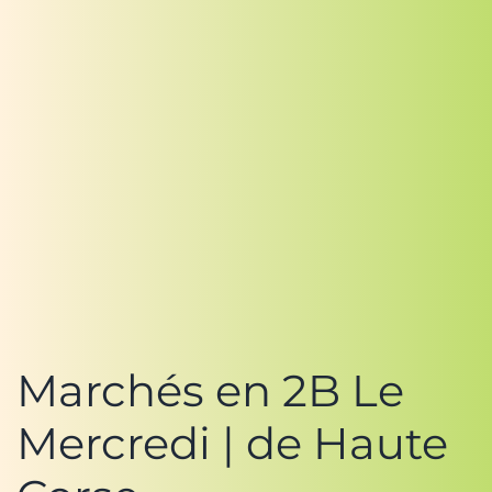
Marchés en 2B Le
Mercredi | de Haute