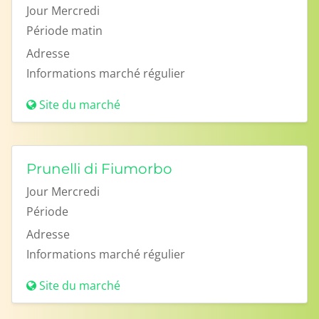
Jour
Mercredi
Période
matin
Adresse
Informations
marché régulier
Site du marché
Prunelli di Fiumorbo
Jour
Mercredi
Période
Adresse
Informations
marché régulier
Site du marché