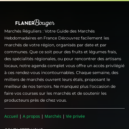
Marchés Réguliers : Votre Guide des Marchés
Hebdomadaires en France Découvrez facilement les
marchés de votre région, organisés par date et par
communes. Que ce soit pour des fruits et légumes frais,
des spécialités régionales, ou pour rencontrer des artisans
locaux, notre agenda complet vous offre un accès privilégié
à ces rendez-vous incontournables. Chaque semaine, des
milliers de marchés ouvrent leurs étals, proposant le
meilleur de nos terroirs. Ne manquez plus l'occasion de
faire vos courses sur les marchés et de soutenir les
producteurs près de chez vous.
Accueil
|
A propos
|
Marchés
|
Vie privée