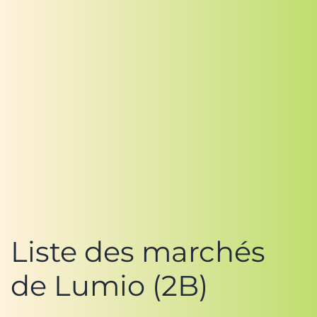
Liste des marchés
de Lumio (2B)