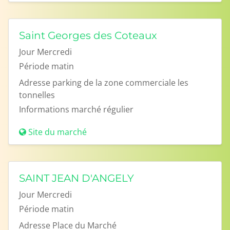
Saint Georges des Coteaux
Jour
Mercredi
Période
matin
Adresse
parking de la zone commerciale les
tonnelles
Informations
marché régulier
Site du marché
SAINT JEAN D'ANGELY
Jour
Mercredi
Période
matin
Adresse
Place du Marché