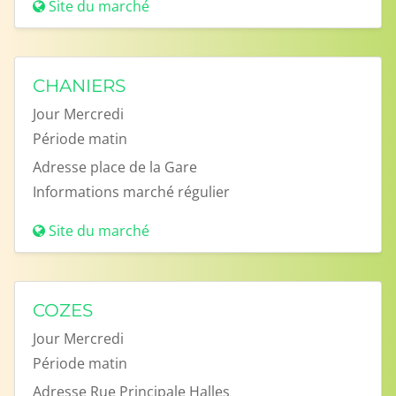
Site du marché
CHANIERS
Jour
Mercredi
Période
matin
Adresse
place de la Gare
Informations
marché régulier
Site du marché
COZES
Jour
Mercredi
Période
matin
Adresse
Rue Principale Halles