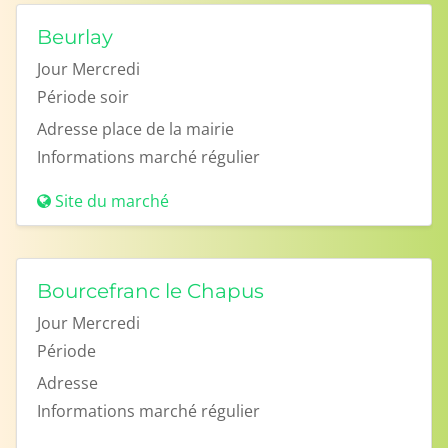
Beurlay
Jour
Mercredi
Période
soir
Adresse
place de la mairie
Informations
marché régulier
Site du marché
Bourcefranc le Chapus
Jour
Mercredi
Période
Adresse
Informations
marché régulier