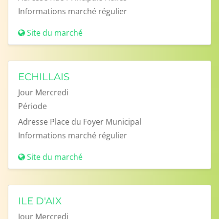
Informations
marché régulier
Site du marché
ECHILLAIS
Jour
Mercredi
Période
Adresse
Place du Foyer Municipal
Informations
marché régulier
Site du marché
ILE D'AIX
Jour
Mercredi