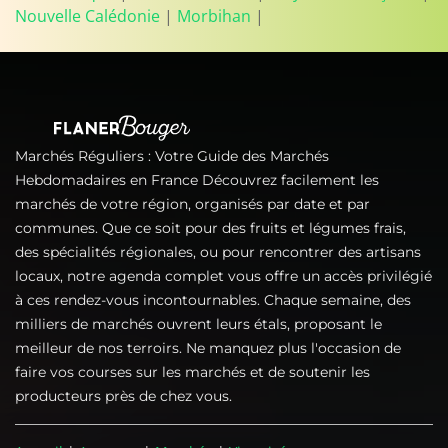
Nouvelle Calédonie
|
Morbihan
|
Marchés Réguliers : Votre Guide des Marchés
Hebdomadaires en France Découvrez facilement les
marchés de votre région, organisés par date et par
communes. Que ce soit pour des fruits et légumes frais,
des spécialités régionales, ou pour rencontrer des artisans
locaux, notre agenda complet vous offre un accès privilégié
à ces rendez-vous incontournables. Chaque semaine, des
milliers de marchés ouvrent leurs étals, proposant le
meilleur de nos terroirs. Ne manquez plus l'occasion de
faire vos courses sur les marchés et de soutenir les
producteurs près de chez vous.