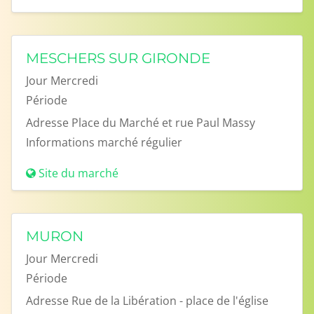
MESCHERS SUR GIRONDE
Jour
Mercredi
Période
Adresse
Place du Marché et rue Paul Massy
Informations
marché régulier
Site du marché
MURON
Jour
Mercredi
Période
Adresse
Rue de la Libération - place de l'église