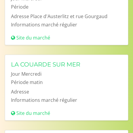
Période
Adresse
Place d'Austerlitz et rue Gourgaud
Informations
marché régulier
Site du marché
LA COUARDE SUR MER
Jour
Mercredi
Période
matin
Adresse
Informations
marché régulier
Site du marché