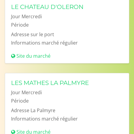
LE CHATEAU D'OLERON
Jour
Mercredi
Période
Adresse
sur le port
Informations
marché régulier
Site du marché
LES MATHES LA PALMYRE
Jour
Mercredi
Période
Adresse
La Palmyre
Informations
marché régulier
Site du marché