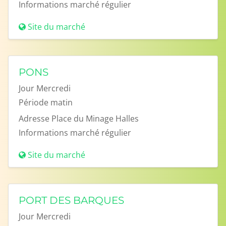
Informations
marché régulier
Site du marché
PONS
Jour
Mercredi
Période
matin
Adresse
Place du Minage Halles
Informations
marché régulier
Site du marché
PORT DES BARQUES
Jour
Mercredi