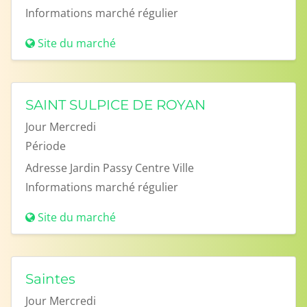
Informations
marché régulier
Site du marché
SAINT SULPICE DE ROYAN
Jour
Mercredi
Période
Adresse
Jardin Passy Centre Ville
Informations
marché régulier
Site du marché
Saintes
Jour
Mercredi