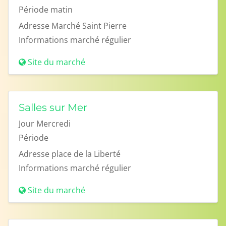
Période
matin
Adresse
Marché Saint Pierre
Informations
marché régulier
Site du marché
Salles sur Mer
Jour
Mercredi
Période
Adresse
place de la Liberté
Informations
marché régulier
Site du marché