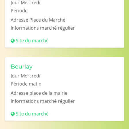
Jour
Mercredi
Période
Adresse
Place du Marché
Informations
marché régulier
Site du marché
Beurlay
Jour
Mercredi
Période
matin
Adresse
place de la mairie
Informations
marché régulier
Site du marché