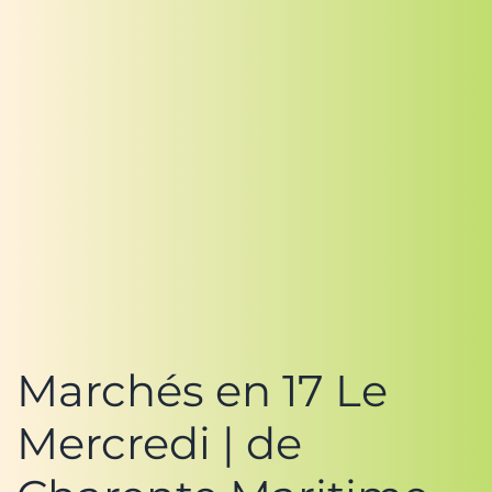
Marchés en 17 Le
Mercredi | de