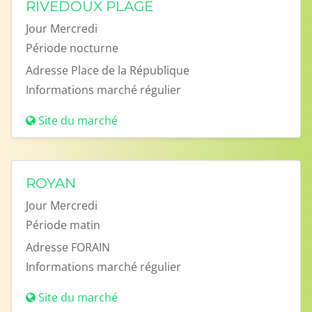
RIVEDOUX PLAGE
Jour
Mercredi
Période
nocturne
Adresse
Place de la République
Informations
marché régulier
Site du marché
ROYAN
Jour
Mercredi
Période
matin
Adresse
FORAIN
Informations
marché régulier
Site du marché