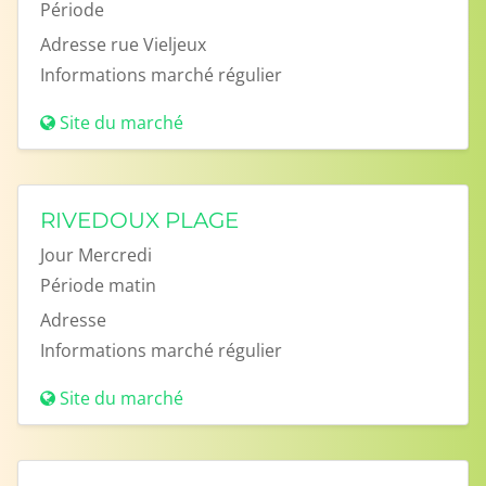
Période
Adresse
rue Vieljeux
Informations
marché régulier
Site du marché
RIVEDOUX PLAGE
Jour
Mercredi
Période
matin
Adresse
Informations
marché régulier
Site du marché