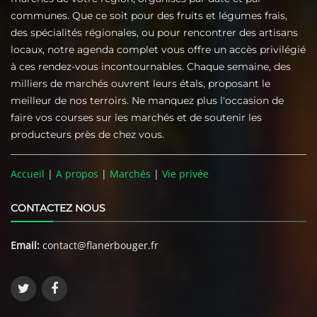
communes. Que ce soit pour des fruits et légumes frais,
des spécialités régionales, ou pour rencontrer des artisans
locaux, notre agenda complet vous offre un accès privilégié
à ces rendez-vous incontournables. Chaque semaine, des
milliers de marchés ouvrent leurs étals, proposant le
meilleur de nos terroirs. Ne manquez plus l'occasion de
faire vos courses sur les marchés et de soutenir les
producteurs près de chez vous.
Accueil
|
A propos
|
Marchés
|
Vie privée
CONTACTEZ NOUS
Email:
contact@flanerbouger.fr