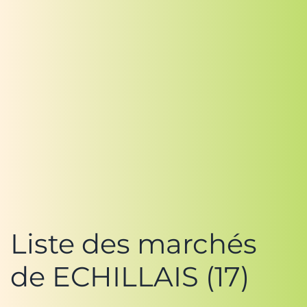
Liste des marchés
de ECHILLAIS (17)