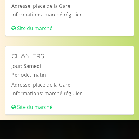
Adresse:
place de la Gare
Informations:
marché régulier
Site du marché
CHANIERS
Jour:
Samedi
Période:
matin
Adresse:
place de la Gare
Informations:
marché régulier
Site du marché