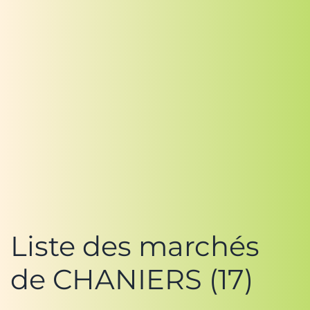
Liste des marchés
de CHANIERS (17)