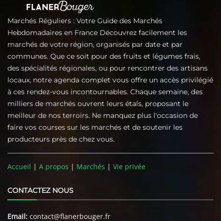
Marchés Réguliers : Votre Guide des Marchés
Hebdomadaires en France Découvrez facilement les
marchés de votre région, organisés par date et par
communes. Que ce soit pour des fruits et légumes frais,
des spécialités régionales, ou pour rencontrer des artisans
locaux, notre agenda complet vous offre un accès privilégié
à ces rendez-vous incontournables. Chaque semaine, des
milliers de marchés ouvrent leurs étals, proposant le
meilleur de nos terroirs. Ne manquez plus l'occasion de
faire vos courses sur les marchés et de soutenir les
producteurs près de chez vous.
Accueil
|
A propos
|
Marchés
|
Vie privée
CONTACTEZ NOUS
Email:
contact@flanerbouger.fr