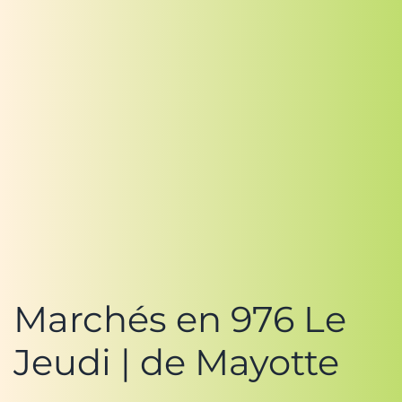
Marchés en 976 Le
Jeudi | de Mayotte