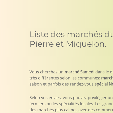
Liste des marchés d
Pierre et Miquelon.
Vous cherchez un
marché Samedi
dans le 
très différentes selon les communes:
march
saison et parfois des rendez-vous
spécial N
Selon vos envies, vous pouvez privilégier un
fermiers ou les spécialités locales. Les gra
des marchés plus calmes avec des commerça