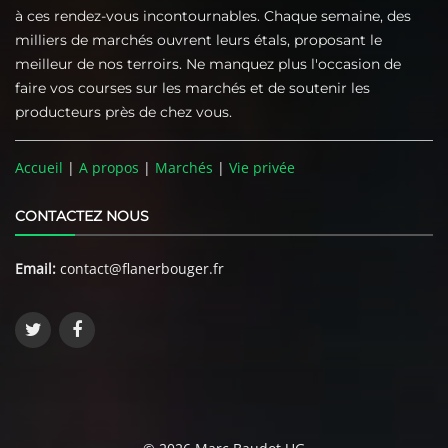
à ces rendez-vous incontournables. Chaque semaine, des
milliers de marchés ouvrent leurs étals, proposant le
meilleur de nos terroirs. Ne manquez plus l'occasion de
faire vos courses sur les marchés et de soutenir les
producteurs près de chez vous.
Accueil
|
A propos
|
Marchés
|
Vie privée
CONTACTEZ NOUS
Email:
contact@flanerbouger.fr