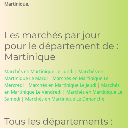
Martinique
.
Les marchés par jour
pour le département de :
Martinique
Marchés en Martinique Le Lundi
|
Marchés en
Martinique Le Mardi
|
Marchés en Martinique Le
Mercredi
|
Marchés en Martinique Le Jeudi
|
Marchés
en Martinique Le Vendredi
|
Marchés en Martinique Le
Samedi
|
Marchés en Martinique Le Dimanche
Tous les départements :