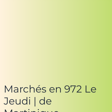
Marchés en 972 Le
Jeudi | de