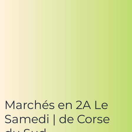
Marchés en 2A Le
Samedi | de Corse