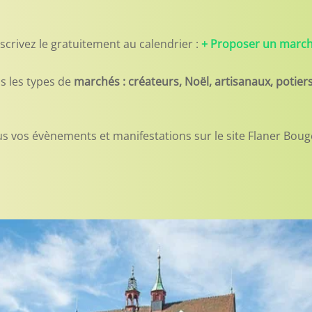
scrivez le gratuitement au calendrier :
+ Proposer un marché
s les types de
marchés : créateurs, Noël, artisanaux, potie
s vos évènements et manifestations sur le site Flaner Boug