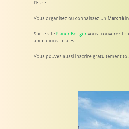
l'Eure.
Vous organisez ou connaissez un
Marché
in
Sur le site
Flaner Bouger
vous trouverez tou
animations locales.
Vous pouvez aussi inscrire gratuitement tou