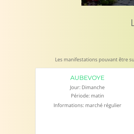
Les manifestations pouvant être su
AUBEVOYE
Jour:
Dimanche
Période:
matin
Informations:
marché régulier