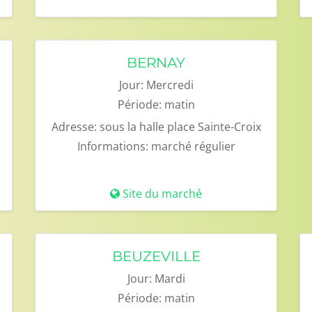
BERNAY
Jour:
Mercredi
Période:
matin
Adresse:
sous la halle place Sainte-Croix
Informations:
marché régulier
Site du marché
BEUZEVILLE
Jour:
Mardi
Période:
matin