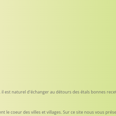
 il est naturel d'échanger au détours des étals bonnes recett
t le coeur des villes et villages. Sur ce site nous vous pré