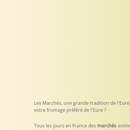
Les Marchés, une grande tradition de l'Eure,
votre fromage préféré de l'Eure ?
Tous les jours en France des
marchés
animen