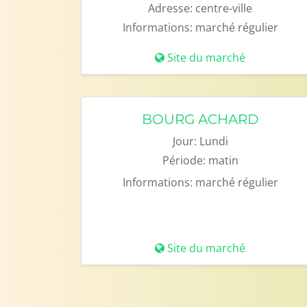
Adresse:
centre-ville
Informations:
marché régulier
Site du marché
BOURG ACHARD
Jour:
Lundi
Période:
matin
Informations:
marché régulier
Site du marché