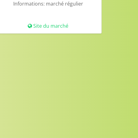
Informations:
marché régulier
Site du marché