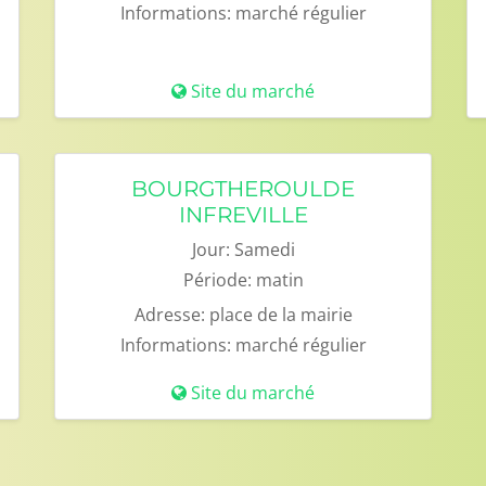
Informations:
marché régulier
Site du marché
BOURGTHEROULDE
INFREVILLE
Jour:
Samedi
Période:
matin
Adresse:
place de la mairie
Informations:
marché régulier
Site du marché