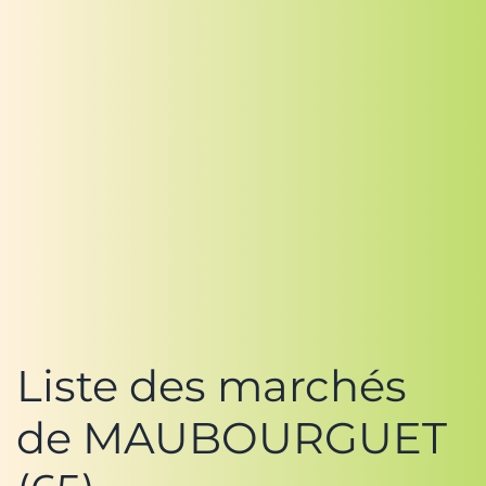
Liste des marchés
de MAUBOURGUET