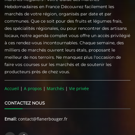
Hebdomadaires en France Découvrez facilement les
marchés de votre région, organisés par date et par
communes. Que ce soit pour des fruits et légumes frais,
des spécialités régionales, ou pour rencontrer des artisans
locaux, notre agenda complet vous offre un accès privilégié
à ces rendez-vous incontournables. Chaque semaine, des
milliers de marchés ouvrent leurs étals, proposant le
meilleur de nos terroirs. Ne manquez plus l'occasion de
faire vos courses sur les marchés et de soutenir les
producteurs près de chez vous.
Accueil
|
A propos
|
Marchés
|
Vie privée
CONTACTEZ NOUS
Email:
contact@flanerbouger.fr