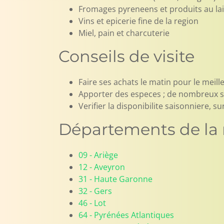
Fromages pyreneens et produits au lai
Vins et epicerie fine de la region
Miel, pain et charcuterie
Conseils de visite
Faire ses achats le matin pour le meille
Apporter des especes ; de nombreux st
Verifier la disponibilite saisonniere, 
Départements de la 
09 - Ariège
12 - Aveyron
31 - Haute Garonne
32 - Gers
46 - Lot
64 - Pyrénées Atlantiques