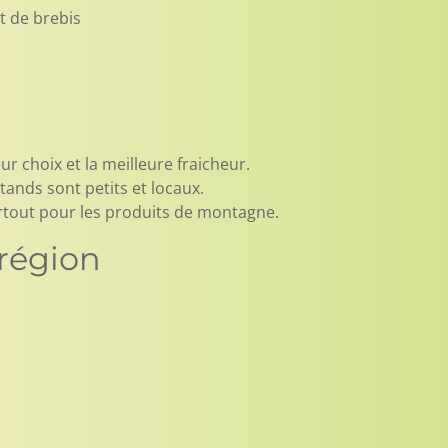
t de brebis
ur choix et la meilleure fraicheur.
ands sont petits et locaux.
surtout pour les produits de montagne.
région