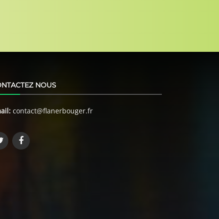
ONTACTEZ NOUS
ail:
contact@flanerbouger.fr