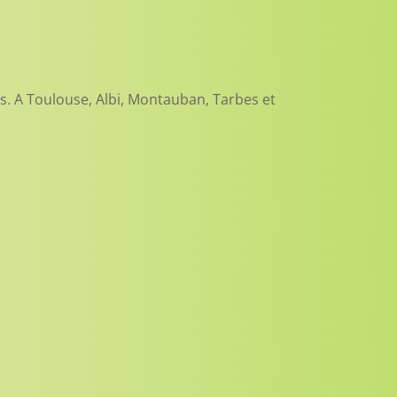
. A Toulouse, Albi, Montauban, Tarbes et