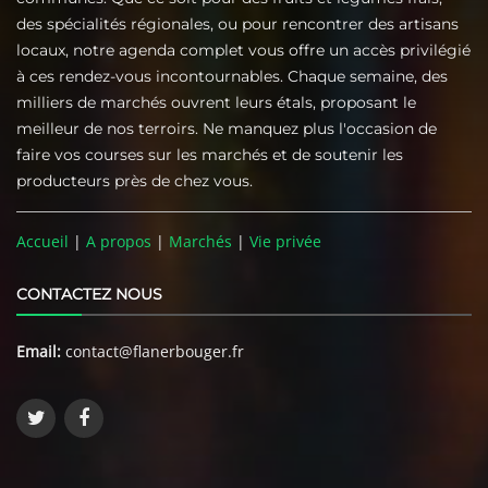
des spécialités régionales, ou pour rencontrer des artisans
locaux, notre agenda complet vous offre un accès privilégié
à ces rendez-vous incontournables. Chaque semaine, des
milliers de marchés ouvrent leurs étals, proposant le
meilleur de nos terroirs. Ne manquez plus l'occasion de
faire vos courses sur les marchés et de soutenir les
producteurs près de chez vous.
Accueil
|
A propos
|
Marchés
|
Vie privée
CONTACTEZ NOUS
Email:
contact@flanerbouger.fr