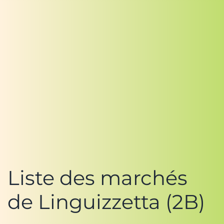
Liste des marchés
de Linguizzetta (2B)