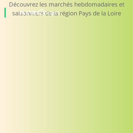
Découvrez les marchés hebdomadaires et
saisonniers de la région Pays de la Loire