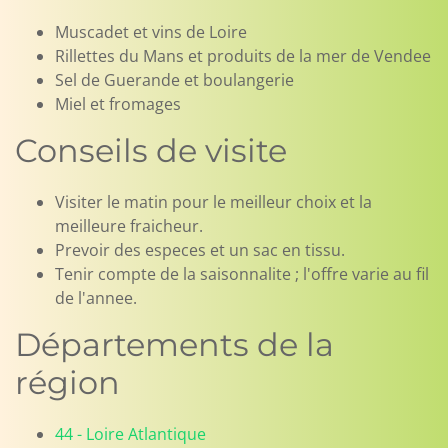
Muscadet et vins de Loire
Rillettes du Mans et produits de la mer de Vendee
Sel de Guerande et boulangerie
Miel et fromages
Conseils de visite
Visiter le matin pour le meilleur choix et la
meilleure fraicheur.
Prevoir des especes et un sac en tissu.
Tenir compte de la saisonnalite ; l'offre varie au fil
de l'annee.
Départements de la
région
44 - Loire Atlantique