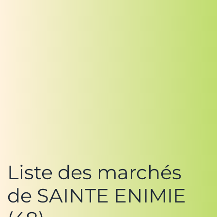
Liste des marchés
de SAINTE ENIMIE