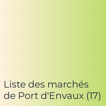
Liste des marchés
de Port d'Envaux (17)