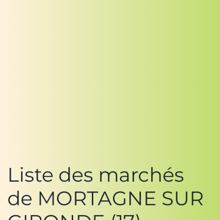
Liste des marchés
de MORTAGNE SUR