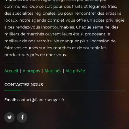
communes. Que ce soit pour des fruits et légumes frais,
des spécialités régionales, ou pour rencontrer des artisans
locaux, notre agenda complet vous offre un accès privilégié
à ces rendez-vous incontournables. Chaque semaine, des
milliers de marchés ouvrent leurs étals, proposant le
meilleur de nos terroirs. Ne manquez plus l'occasion de
faire vos courses sur les marchés et de soutenir les
producteurs près de chez vous.
Accueil
|
A propos
|
Marchés
|
Vie privée
CONTACTEZ NOUS
Email:
contact@flanerbouger.fr