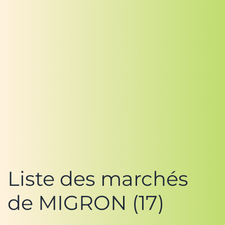
Liste des marchés
de MIGRON (17)