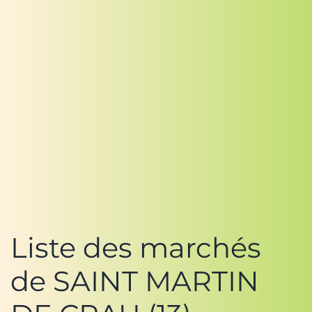
Liste des marchés
de SAINT MARTIN