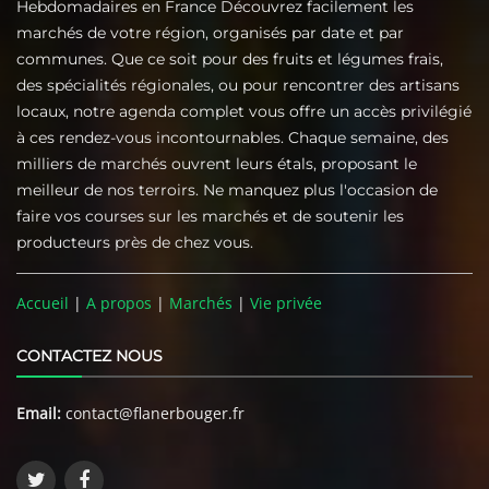
Hebdomadaires en France Découvrez facilement les
marchés de votre région, organisés par date et par
communes. Que ce soit pour des fruits et légumes frais,
des spécialités régionales, ou pour rencontrer des artisans
locaux, notre agenda complet vous offre un accès privilégié
à ces rendez-vous incontournables. Chaque semaine, des
milliers de marchés ouvrent leurs étals, proposant le
meilleur de nos terroirs. Ne manquez plus l'occasion de
faire vos courses sur les marchés et de soutenir les
producteurs près de chez vous.
Accueil
|
A propos
|
Marchés
|
Vie privée
CONTACTEZ NOUS
Email:
contact@flanerbouger.fr