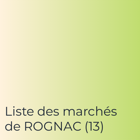
Liste des marchés
de ROGNAC (13)