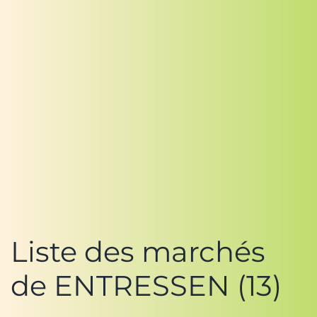
Liste des marchés
de ENTRESSEN (13)