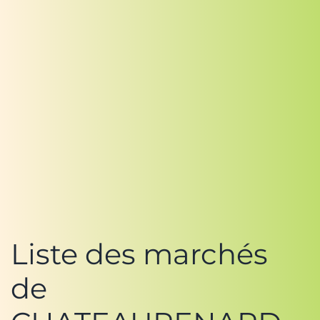
Liste des marchés
de