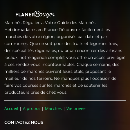
Marchés Réguliers : Votre Guide des Marchés
Hebdomadaires en France Découvrez facilement les
marchés de votre région, organisés par date et par
communes. Que ce soit pour des fruits et légumes frais,
des spécialités régionales, ou pour rencontrer des artisans
locaux, notre agenda complet vous offre un accès privilégié
à ces rendez-vous incontournables. Chaque semaine, des
milliers de marchés ouvrent leurs étals, proposant le
meilleur de nos terroirs. Ne manquez plus l'occasion de
faire vos courses sur les marchés et de soutenir les
producteurs près de chez vous.
Accueil
|
A propos
|
Marchés
|
Vie privée
CONTACTEZ NOUS