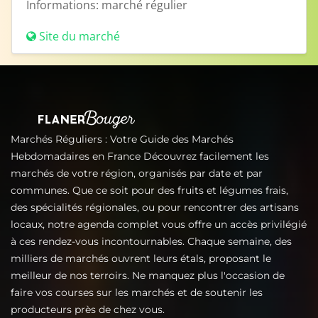
Informations:
marché régulier
Site du marché
Marchés Réguliers : Votre Guide des Marchés
Hebdomadaires en France Découvrez facilement les
marchés de votre région, organisés par date et par
communes. Que ce soit pour des fruits et légumes frais,
des spécialités régionales, ou pour rencontrer des artisans
locaux, notre agenda complet vous offre un accès privilégié
à ces rendez-vous incontournables. Chaque semaine, des
milliers de marchés ouvrent leurs étals, proposant le
meilleur de nos terroirs. Ne manquez plus l'occasion de
faire vos courses sur les marchés et de soutenir les
producteurs près de chez vous.