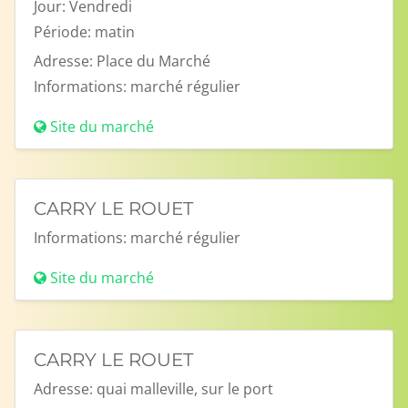
Jour:
Vendredi
Période:
matin
Adresse:
Place du Marché
Informations:
marché régulier
Site du marché
CARRY LE ROUET
Informations:
marché régulier
Site du marché
CARRY LE ROUET
Adresse:
quai malleville, sur le port