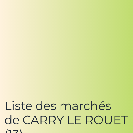
Liste des marchés
de CARRY LE ROUET