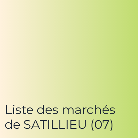
Liste des marchés
de SATILLIEU (07)