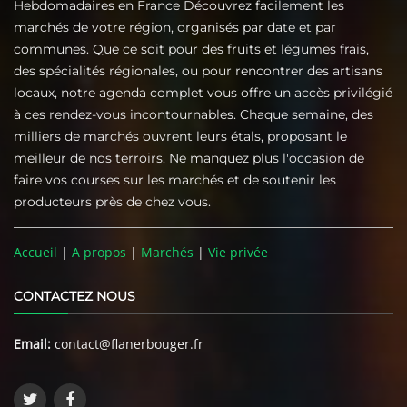
Hebdomadaires en France Découvrez facilement les
marchés de votre région, organisés par date et par
communes. Que ce soit pour des fruits et légumes frais,
des spécialités régionales, ou pour rencontrer des artisans
locaux, notre agenda complet vous offre un accès privilégié
à ces rendez-vous incontournables. Chaque semaine, des
milliers de marchés ouvrent leurs étals, proposant le
meilleur de nos terroirs. Ne manquez plus l'occasion de
faire vos courses sur les marchés et de soutenir les
producteurs près de chez vous.
Accueil
|
A propos
|
Marchés
|
Vie privée
CONTACTEZ NOUS
Email:
contact@flanerbouger.fr