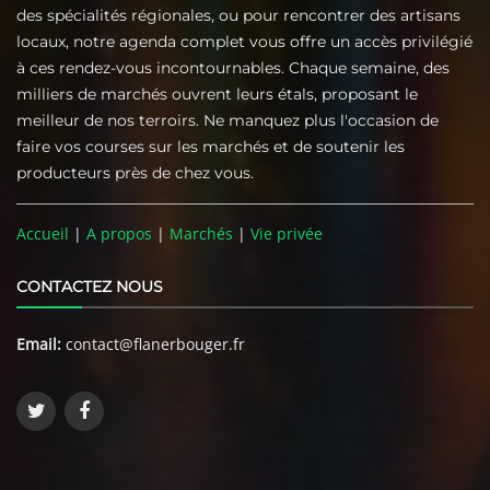
des spécialités régionales, ou pour rencontrer des artisans
locaux, notre agenda complet vous offre un accès privilégié
à ces rendez-vous incontournables. Chaque semaine, des
milliers de marchés ouvrent leurs étals, proposant le
meilleur de nos terroirs. Ne manquez plus l'occasion de
faire vos courses sur les marchés et de soutenir les
producteurs près de chez vous.
Accueil
|
A propos
|
Marchés
|
Vie privée
CONTACTEZ NOUS
Email:
contact@flanerbouger.fr