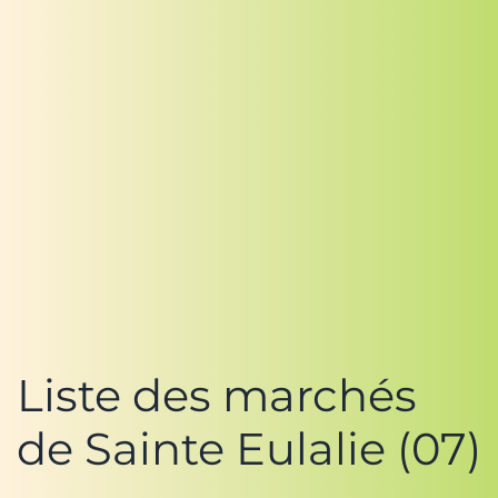
Liste des marchés
de Sainte Eulalie (07)