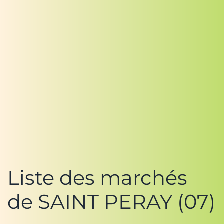
Liste des marchés
de SAINT PERAY (07)