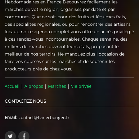
Hebdomadaires en France Découvrez facilement les
marchés de votre région, organisés par date et par
communes. Que ce soit pour des fruits et légumes frais,
des spécialités régionales, ou pour rencontrer des artisans
locaux, notre agenda complet vous offre un accès privilégié
à ces rendez-vous incontournables. Chaque semaine, des
milliers de marchés ouvrent leurs étals, proposant le
meilleur de nos terroirs. Ne manquez plus l'occasion de
faire vos courses sur les marchés et de soutenir les
producteurs près de chez vous.
Accueil
|
A propos
|
Marchés
|
Vie privée
CONTACTEZ NOUS
Email:
contact@flanerbouger.fr