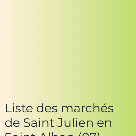
Liste des marchés
de Saint Julien en