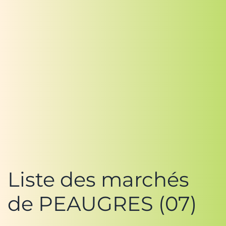
Liste des marchés
de PEAUGRES (07)