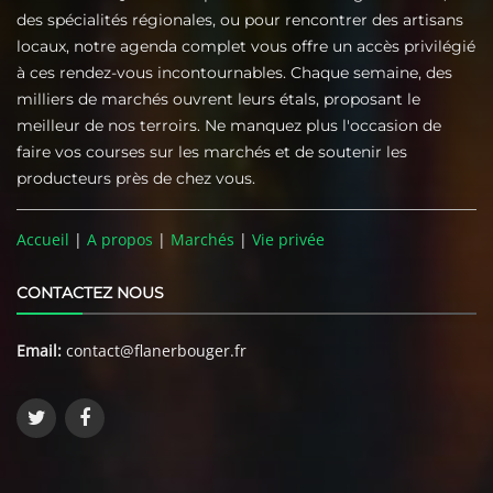
des spécialités régionales, ou pour rencontrer des artisans
locaux, notre agenda complet vous offre un accès privilégié
à ces rendez-vous incontournables. Chaque semaine, des
milliers de marchés ouvrent leurs étals, proposant le
meilleur de nos terroirs. Ne manquez plus l'occasion de
faire vos courses sur les marchés et de soutenir les
producteurs près de chez vous.
Accueil
|
A propos
|
Marchés
|
Vie privée
CONTACTEZ NOUS
Email:
contact@flanerbouger.fr