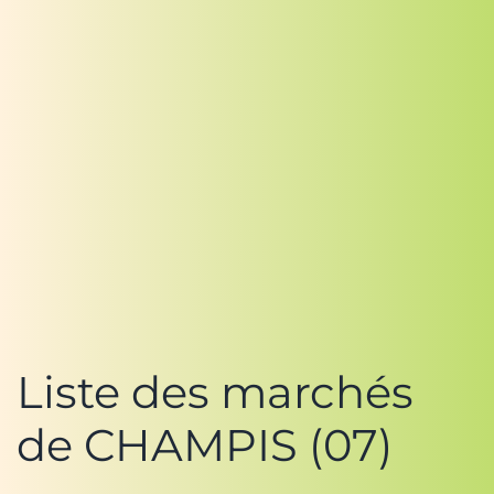
Liste des marchés
de CHAMPIS (07)