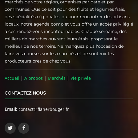
marchés de votre région, organisés par date et par
communes. Que ce soit pour des fruits et légumes frais,
des spécialités régionales, ou pour rencontrer des artisans
locaux, notre agenda complet vous offre un accès privilégié
à ces rendez-vous incontournables. Chaque semaine, des
milliers de marchés ouvrent leurs étals, proposant le
meilleur de nos terroirs. Ne manquez plus l'occasion de
faire vos courses sur les marchés et de soutenir les
producteurs près de chez vous.
Accueil
|
A propos
|
Marchés
|
Vie privée
CONTACTEZ NOUS
Email:
contact@flanerbouger.fr