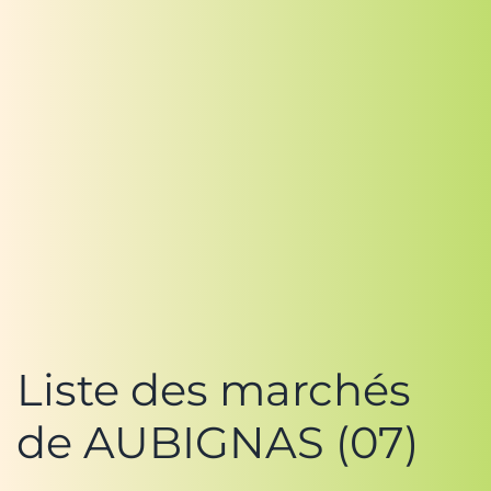
Liste des marchés
de AUBIGNAS (07)