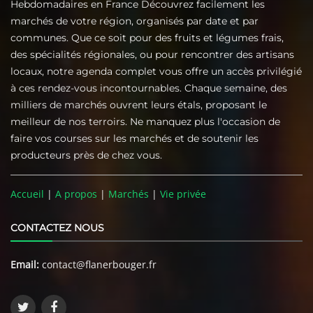
Hebdomadaires en France Découvrez facilement les
marchés de votre région, organisés par date et par
communes. Que ce soit pour des fruits et légumes frais,
des spécialités régionales, ou pour rencontrer des artisans
locaux, notre agenda complet vous offre un accès privilégié
à ces rendez-vous incontournables. Chaque semaine, des
milliers de marchés ouvrent leurs étals, proposant le
meilleur de nos terroirs. Ne manquez plus l'occasion de
faire vos courses sur les marchés et de soutenir les
producteurs près de chez vous.
Accueil
|
A propos
|
Marchés
|
Vie privée
CONTACTEZ NOUS
Email:
contact@flanerbouger.fr