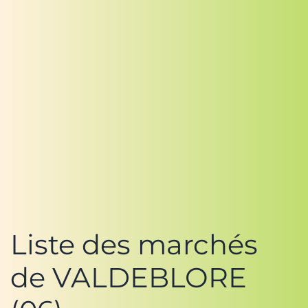
Liste des marchés
de VALDEBLORE