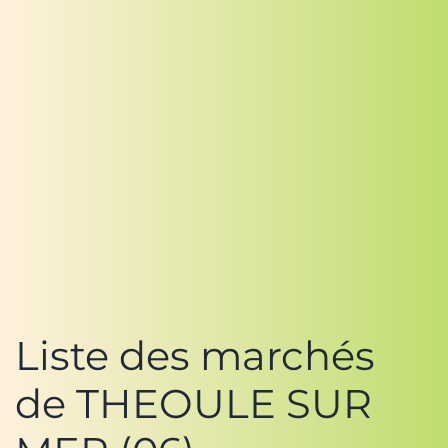
Liste des marchés
de THEOULE SUR