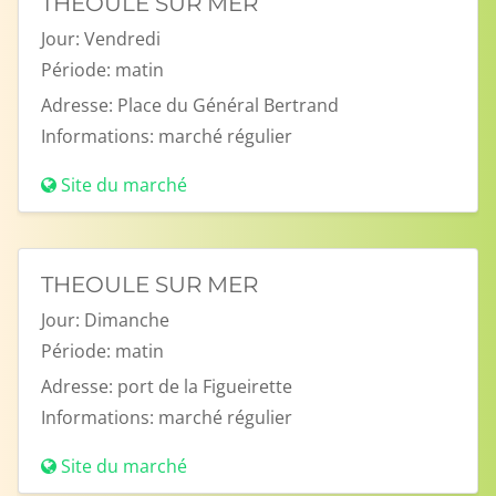
THEOULE SUR MER
Jour:
Vendredi
Période:
matin
Adresse:
Place du Général Bertrand
Informations:
marché régulier
Site du marché
THEOULE SUR MER
Jour:
Dimanche
Période:
matin
Adresse:
port de la Figueirette
Informations:
marché régulier
Site du marché