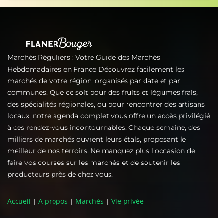
Marchés Réguliers : Votre Guide des Marchés
Hebdomadaires en France Découvrez facilement les
marchés de votre région, organisés par date et par
communes. Que ce soit pour des fruits et légumes frais,
des spécialités régionales, ou pour rencontrer des artisans
locaux, notre agenda complet vous offre un accès privilégié
à ces rendez-vous incontournables. Chaque semaine, des
milliers de marchés ouvrent leurs étals, proposant le
meilleur de nos terroirs. Ne manquez plus l'occasion de
faire vos courses sur les marchés et de soutenir les
producteurs près de chez vous.
Accueil
|
A propos
|
Marchés
|
Vie privée