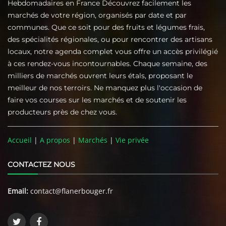
Hebdomadaires en France Découvrez facilement les
marchés de votre région, organisés par date et par
communes. Que ce soit pour des fruits et légumes frais,
des spécialités régionales, ou pour rencontrer des artisans
locaux, notre agenda complet vous offre un accès privilégié
à ces rendez-vous incontournables. Chaque semaine, des
milliers de marchés ouvrent leurs étals, proposant le
meilleur de nos terroirs. Ne manquez plus l'occasion de
faire vos courses sur les marchés et de soutenir les
producteurs près de chez vous.
Accueil
|
A propos
|
Marchés
|
Vie privée
CONTACTEZ NOUS
Email:
contact@flanerbouger.fr