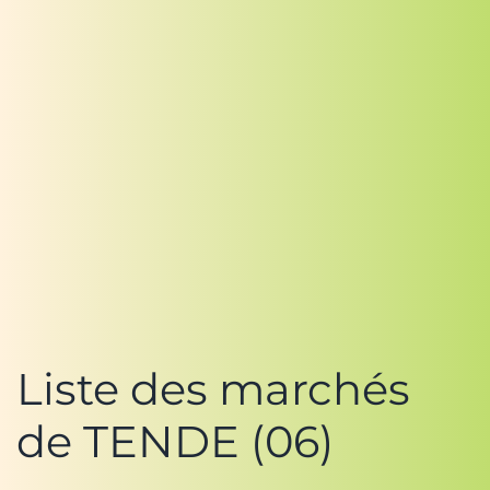
Liste des marchés
de TENDE (06)