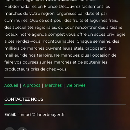
Hebdomadaires en France Découvrez facilement les
marchés de votre région, organisés par date et par
communes. Que ce soit pour des fruits et légumes frais,
des spécialités régionales, ou pour rencontrer des artisans
locaux, notre agenda complet vous offre un accès privilégié
à ces rendez-vous incontournables. Chaque semaine, des
milliers de marchés ouvrent leurs étals, proposant le
meilleur de nos terroirs. Ne manquez plus l'occasion de
faire vos courses sur les marchés et de soutenir les
producteurs près de chez vous.
Accueil
|
A propos
|
Marchés
|
Vie privée
CONTACTEZ NOUS
Email:
contact@flanerbouger.fr