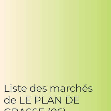
Liste des marchés
de LE PLAN DE