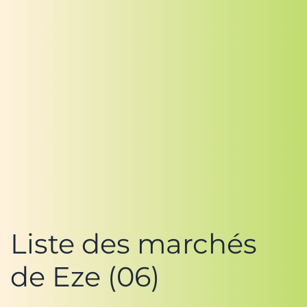
Liste des marchés
de Eze (06)