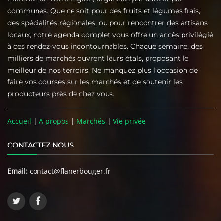
communes. Que ce soit pour des fruits et légumes frais,
des spécialités régionales, ou pour rencontrer des artisans
locaux, notre agenda complet vous offre un accès privilégié
à ces rendez-vous incontournables. Chaque semaine, des
milliers de marchés ouvrent leurs étals, proposant le
meilleur de nos terroirs. Ne manquez plus l'occasion de
faire vos courses sur les marchés et de soutenir les
producteurs près de chez vous.
Accueil
|
A propos
|
Marchés
|
Vie privée
CONTACTEZ NOUS
Email:
contact@flanerbouger.fr