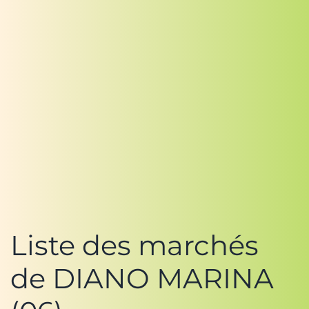
Liste des marchés
de DIANO MARINA