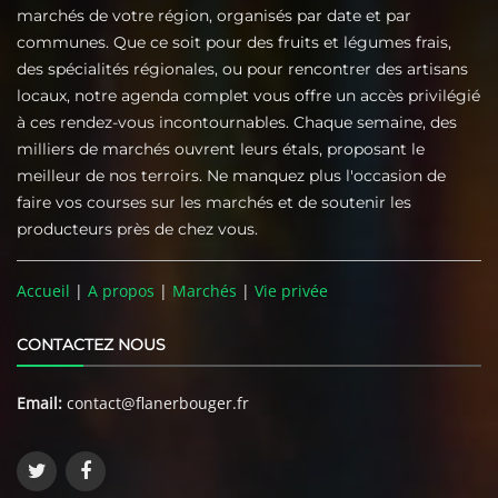
marchés de votre région, organisés par date et par
communes. Que ce soit pour des fruits et légumes frais,
des spécialités régionales, ou pour rencontrer des artisans
locaux, notre agenda complet vous offre un accès privilégié
à ces rendez-vous incontournables. Chaque semaine, des
milliers de marchés ouvrent leurs étals, proposant le
meilleur de nos terroirs. Ne manquez plus l'occasion de
faire vos courses sur les marchés et de soutenir les
producteurs près de chez vous.
Accueil
|
A propos
|
Marchés
|
Vie privée
CONTACTEZ NOUS
Email:
contact@flanerbouger.fr