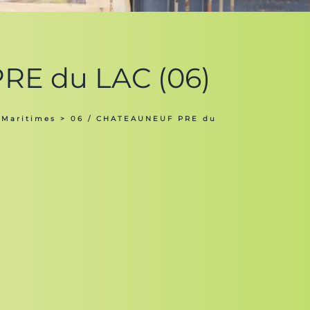
RE du LAC (06)
 Maritimes
> 06 / CHATEAUNEUF PRE du