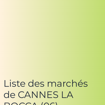
Liste des marchés
de CANNES LA