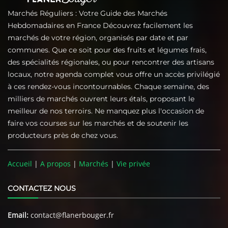
Marchés Réguliers : Votre Guide des Marchés
Hebdomadaires en France Découvrez facilement les
marchés de votre région, organisés par date et par
communes. Que ce soit pour des fruits et légumes frais,
des spécialités régionales, ou pour rencontrer des artisans
locaux, notre agenda complet vous offre un accès privilégié
à ces rendez-vous incontournables. Chaque semaine, des
milliers de marchés ouvrent leurs étals, proposant le
meilleur de nos terroirs. Ne manquez plus l'occasion de
faire vos courses sur les marchés et de soutenir les
producteurs près de chez vous.
Accueil
|
A propos
|
Marchés
|
Vie privée
CONTACTEZ NOUS
Email:
contact@flanerbouger.fr