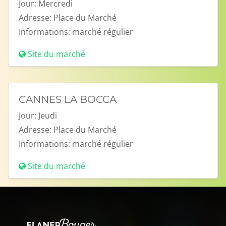
Jour:
Mercredi
Adresse:
Place du Marché
Informations:
marché régulier
Site du marché
CANNES LA BOCCA
Jour:
Jeudi
Adresse:
Place du Marché
Informations:
marché régulier
Site du marché